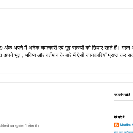
9 अंक अपने में अनेक चमत्कारी एवं गूढ़ रहस्यों को छिपाए रहते हैं। गहन अ
ति अपने भूत , भविष्य और वर्तमान के बारे में ऐसी जानकारियाँ प्राप्त 
यह ब्लॉग खोजें
मेरे बारे में
Madhu 
्यक्तियों का मूलांक 1 होता है।
मेरा पूरा प्रोफ़ा