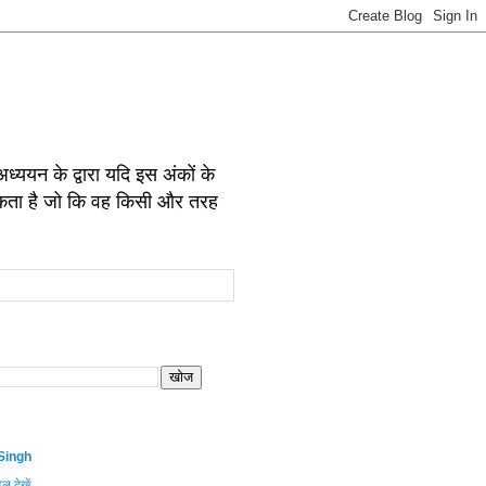
ध्ययन के द्वारा यदि इस अंकों के
कर सकता है जो कि वह किसी और तरह
Singh
इल देखें