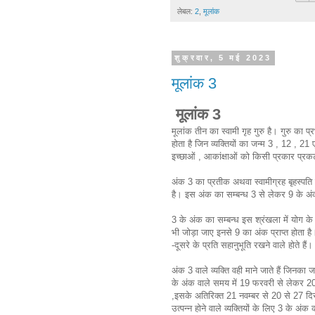
लेबल:
2
,
मूलांक
शुक्रवार, 5 मई 2023
मूलांक 3
मूलांक 3
मूलांक तीन का स्वामी गृह गुरु है। गुरु का प्
होता है जिन व्यक्तियों का जन्म 3 , 12 , 21 
इच्छाओं , आकांक्षाओं को किसी प्रकार प्रक
अंक 3 का प्रतीक अथवा स्वामीग्रह बृहस्पति है।
है। इस अंक का सम्बन्ध 3 से लेकर 9 के 
3 के अंक का सम्बन्ध इस श्रंखला में योग 
भी जोड़ा जाए इनसे 9 का अंक प्राप्त होता है
-दूसरे के प्रति सहानुभूति रखने वाले होते हैं
अंक 3 वाले व्यक्ति वही माने जाते हैं जिनक
के अंक वाले समय में 19 फरवरी से लेकर 20 स
,इसके अतिरिक्त 21 नवम्बर से 20 से 27 दिस
उत्पन्न होने वाले व्यक्तियों के लिए 3 के अंक