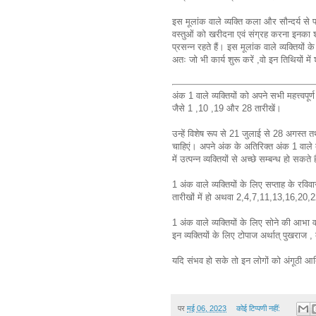
इस मूलांक वाले व्यक्ति कला और सौन्दर्य से प्
वस्तुओं को खरीदना एवं संग्रह करना इनका शौ
प्रसन्न रहते हैं। इस मूलांक वाले व्यक्तियों
अतः जो भी कार्य शुरू करें ,वो इन तिथियों 
अंक 1 वाले व्यक्तियों को अपने सभी महत्त्वपूर्ण
जैसे 1 ,10 ,19 और 28 तारीखें।
उन्हें विशेष रूप से 21 जुलाई से 28 अगस्त 
चाहिएं। अपने अंक के अतिरिक्त अंक 1 वाले 
में उत्पन्न व्यक्तियों से अच्छे सम्बन्ध हो सक
1 अंक वाले व्यक्तियों के लिए सप्ताह के रव
तारीखों में हो अथवा 2,4,7,11,13,16,20,2
1 अंक वाले व्यक्तियों के लिए सोने की आभा वा
इन व्यक्तियों के लिए टोपाज अर्थात् पुखराज 
यदि संभव हो सके तो इन लोगों को अंगूठी आ
पर
मई 06, 2023
कोई टिप्पणी नहीं: