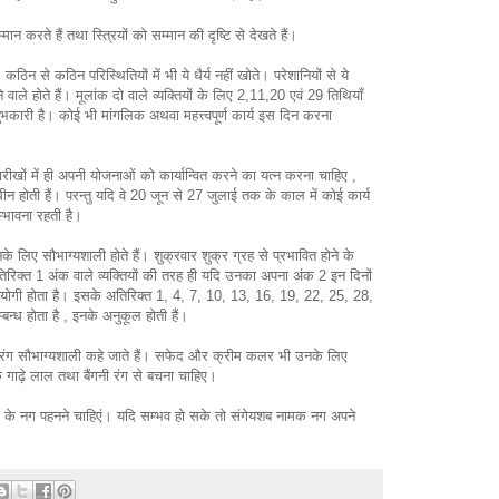
सम्मान करते हैं तथा स्त्रियों को सम्मान की दृष्टि से देखते हैं।
कठिन से कठिन परिस्थितियों में भी ये धैर्य नहीं खोते। परेशानियों से ये
 वाले होते हैं। मूलांक दो वाले व्यक्तियों के लिए 2,11,20 एवं 29 तिथियाँ
शुभकारी है। कोई भी मांगलिक अथवा महत्त्वपूर्ण कार्य इस दिन करना
ीखों में ही अपनी योजनाओं को कार्यान्वित करने का यत्न करना चाहिए ,
धीन होती हैं। परन्तु यदि वे 20 जून से 27 जुलाई तक के काल में कोई कार्य
्भावना रहती है।
 लिए सौभाग्यशाली होते हैं। शुक्रवार शुक्र ग्रह से प्रभावित होने के
रिक्त 1 अंक वाले व्यक्तियों की तरह ही यदि उनका अपना अंक 2 इन दिनों
ोगी होता है। इसके अतिरिक्त 1, 4, 7, 10, 13, 16, 19, 22, 25, 28,
बन्ध होता है , इनके अनुकूल होती हैं।
के रंग सौभाग्यशाली कहे जाते हैं। सफेद और क्रीम कलर भी उनके लिए
धिक गाढ़े लाल तथा बैंगनी रंग से बचना चाहिए।
 रंग के नग पहनने चाहिएं। यदि सम्भव हो सके तो संगेयशब नामक नग अपने