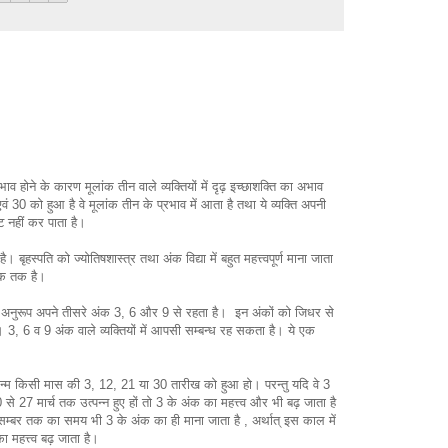
रभाव होने के कारण मूलांक तीन वाले व्यक्तियों में दृढ़ इच्छाशक्ति का अभाव
एवं 30 को हुआ है वे मूलांक तीन के प्रभाव में आता है तथा ये व्यक्ति अपनी
ट नहीं कर पाता है।
 बृहस्पति को ज्योतिषशास्त्र तथा अंक विद्या में बहुत महत्त्वपूर्ण माना जाता
अंक तक है।
के अनुरूप अपने तीसरे अंक 3, 6 और 9 से रहता है। इन अंकों को जिधर से
। 3, 6 व 9 अंक वाले व्यक्तियों में आपसी सम्बन्ध रह सकता है। ये एक
।
ा जन्म किसी मास की 3, 12, 21 या 30 तारीख को हुआ हो। परन्तु यदि वे 3
े 27 मार्च तक उत्पन्न हुए हों तो 3 के अंक का महत्त्व और भी बढ़ जाता है
म्बर तक का समय भी 3 के अंक का ही माना जाता है , अर्थात् इस काल में
 का महत्त्व बढ़ जाता है।