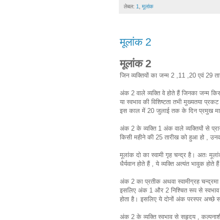
लेबल:
1
,
मूलांक
मूलांक 2
मूलांक 2
जिन व्यक्तियों का जन्म 2 ,11 ,20 एवं 29 त
अंक 2 वाले व्यक्ति वे होते हैं जिनका जन्म 
या स्वभाव की विशिष्टता तभी मुख्यतया प्रकट 
इस काल में 20 जुलाई तक के दिन प्रमुख मान
अंक 2 के व्यक्ति 1 अंक वाले व्यक्तियों से प्र
किसी महीने की 25 तारीख को हुआ हो , उनका
मूलांक दो का स्वामी गृह चन्द्र है। अतः मूलांक 
धैर्यवान होते हैं , ये व्यक्ति अत्यंत भावुक ह
अंक 2 का प्रतीक अथवा स्वामीग्रह चन्द्रमा 
इसलिए अंक 1 और 2 निश्चित रूप से स्वभाव मे
होता है। इसलिए ये दोनों अंक परस्पर अच्छे 
अंक 2 के व्यक्ति स्वभाव से सहृदय , कल्पनाशी