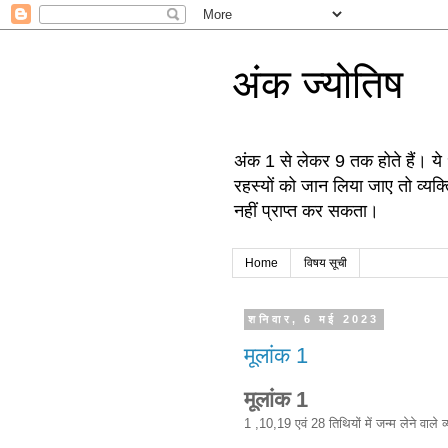
अंक ज्योतिष
अंक 1 से लेकर 9 तक होते हैं। ये 
रहस्यों को जान लिया जाए तो व्यक्
नहीं प्राप्त कर सकता।
Home
विषय सूची
शनिवार, 6 मई 2023
मूलांक 1
मूलांक 1
1 ,10,19 एवं 28 तिथियों में जन्म लेने वाले व