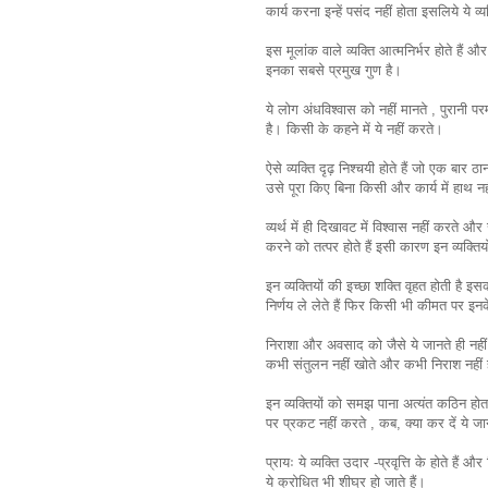
कार्य करना इन्हें पसंद नहीं होता इसलिये ये व्य
इस मूलांक वाले व्यक्ति आत्मनिर्भर होते हैं
इनका सबसे प्रमुख गुण है।
ये लोग अंधविश्वास को नहीं मानते , पुरानी प
है। किसी के कहने में ये नहीं करते।
ऐसे व्यक्ति दृढ़ निश्चयी होते हैं जो एक बार ठा
उसे पूरा किए बिना किसी और कार्य में हाथ 
व्यर्थ में ही दिखावट में विश्वास नहीं करते औ
करने को तत्पर होते हैं इसी कारण इन व्यक्तियों
इन व्यक्तियों की इच्छा शक्ति वृहत होती है
निर्णय ले लेते हैं फिर किसी भी कीमत पर इ
निराशा और अवसाद को जैसे ये जानते ही नहीं
कभी संतुलन नहीं खोते और कभी निराश नहीं
इन व्यक्तियों को समझ पाना अत्यंत कठिन हो
पर प्रकट नहीं करते , कब, क्या कर दें ये ज
प्रायः ये व्यक्ति उदार -प्रवृत्ति के होते है
ये क्रोधित भी शीघ्र हो जाते हैं।