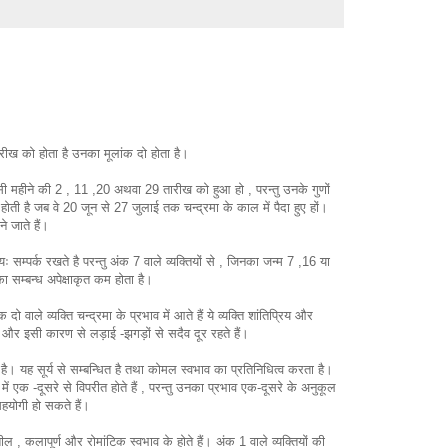
ारीख को होता है उनका मूलांक दो होता है।
किसी महीने की 2 , 11 ,20 अथवा 29 तारीख को हुआ हो , परन्तु उनके गुणों
होती है जब वे 20 जून से 27 जुलाई तक चन्द्रमा के काल में पैदा हुए हों।
े जाते हैं।
ायः सम्पर्क रखते है परन्तु अंक 7 वाले व्यक्तियों से , जिनका जन्म 7 ,16 या
 सम्बन्ध अपेक्षाकृत कम होता है।
दो वाले व्यक्ति चन्द्रमा के प्रभाव में आते हैं ये व्यक्ति शांतिप्रिय और
ोते हैं और इसी कारण से लड़ाई -झगड़ों से सदैव दूर रहते हैं।
है। यह सूर्य से सम्बन्धित है तथा कोमल स्वभाव का प्रतिनिधित्व करता है।
ं एक -दूसरे से विपरीत होते हैं , परन्तु उनका प्रभाव एक-दूसरे के अनुकूल
सहयोगी हो सकते हैं।
ल , कलापूर्ण और रोमांटिक स्वभाव के होते हैं। अंक 1 वाले व्यक्तियों की